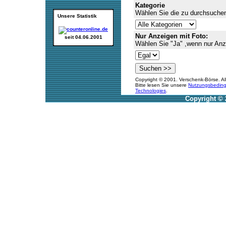
Kategorie
Wählen Sie die zu durchsuchen
Unsere Statistik
Nur Anzeigen mit Foto:
seit 04.06.2001
Wählen Sie "Ja" ,wenn nur Anz
Copyright © 2001. Verschenk-Börse. Al
Bitte lesen Sie unsere
Nutzungsbedin
Technologies
.
Copyright © 