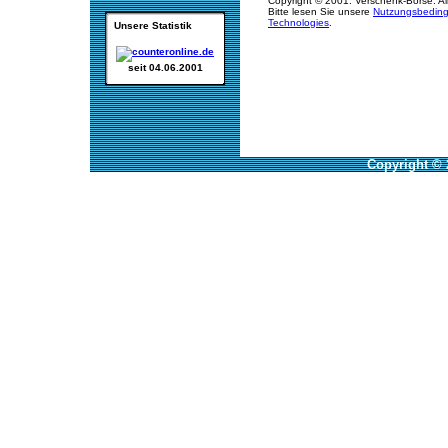
Copyright © 2001. Verschenk-Börse. Al
Bitte lesen Sie unsere
Nutzungsbedin
Technologies
.
Unsere Statistik
seit 04.06.2001
Copyright © 