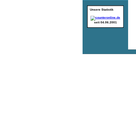
Unsere Statistik
seit 04.06.2001