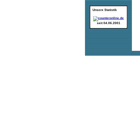
Unsere Statistik
seit 04.06.2001