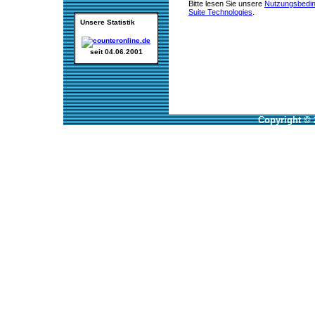
Bitte lesen Sie unsere
Nutzungsbedi
Suite Technologies
.
Unsere Statistik
seit 04.06.2001
Copyright © 