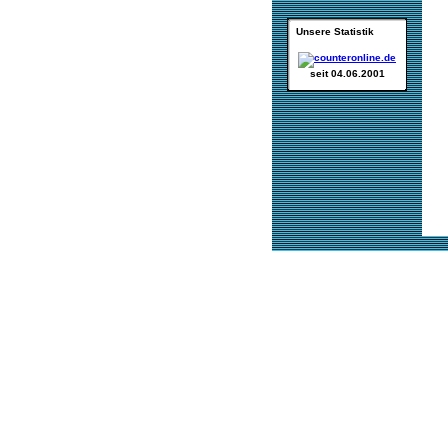
Unsere Statistik
seit 04.06.2001