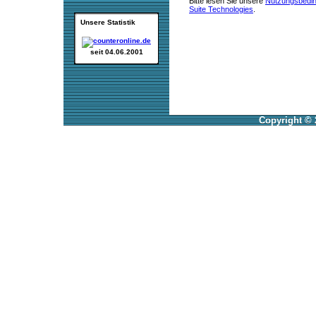
Bitte lesen Sie unsere
Nutzungsbedi
Suite Technologies
.
Unsere Statistik
seit 04.06.2001
Copyright © 