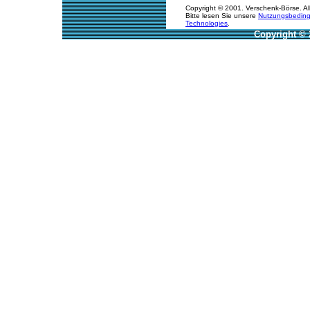
Copyright © 2001. Verschenk-Börse. Al
Bitte lesen Sie unsere
Nutzungsbedin
Technologies
.
Copyright © 